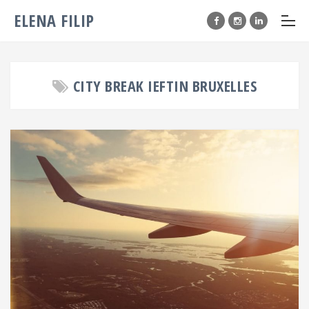
ELENA FILIP
CITY BREAK IEFTIN BRUXELLES