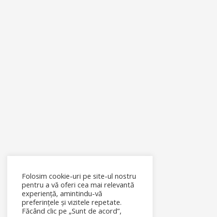
Folosim cookie-uri pe site-ul nostru
pentru a vă oferi cea mai relevantă
experiență, amintindu-vă
preferințele și vizitele repetate.
Făcând clic pe „Sunt de acord”,