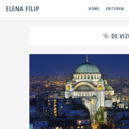
ELENA FILIP
HOME
EDITORIAL
DE VIZ