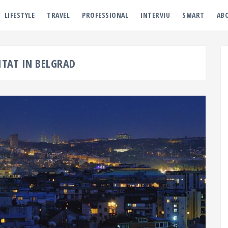
LIFESTYLE
TRAVEL
PROFESSIONAL
INTERVIU
SMART
AB
ITAT IN BELGRAD