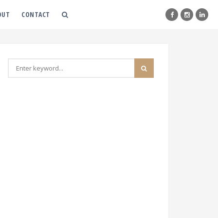
OUT
CONTACT