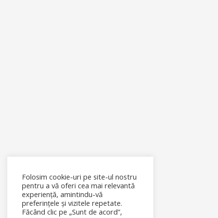
Folosim cookie-uri pe site-ul nostru
pentru a vă oferi cea mai relevantă
experiență, amintindu-vă
preferințele și vizitele repetate.
Făcând clic pe „Sunt de acord”,