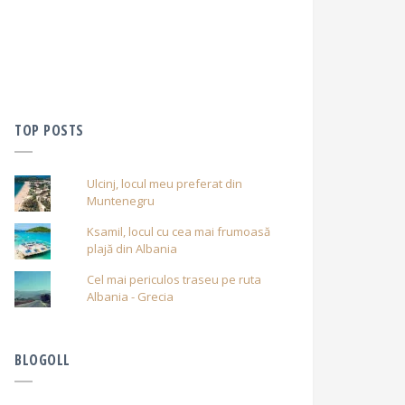
TOP POSTS
Ulcinj, locul meu preferat din
Muntenegru
Ksamil, locul cu cea mai frumoasă
plajă din Albania
Cel mai periculos traseu pe ruta
Albania - Grecia
BLOGOLL