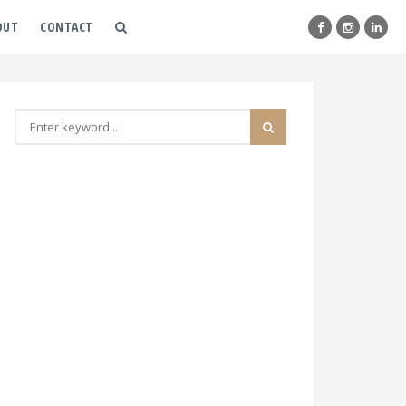
OUT
CONTACT