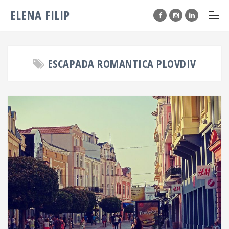
ELENA FILIP
ESCAPADA ROMANTICA PLOVDIV