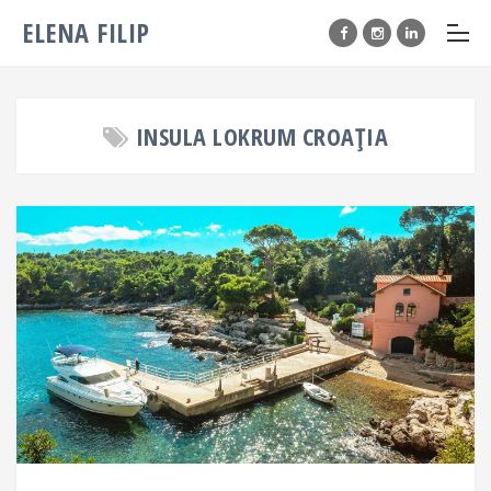
ELENA FILIP
INSULA LOKRUM CROAȚIA